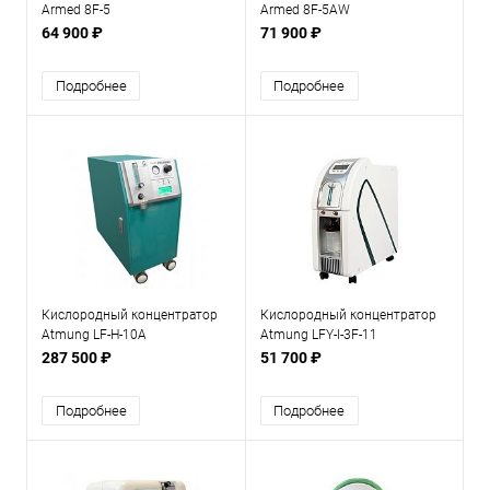
Armed 8F-5
Armed 8F-5AW
64 900 ₽
71 900 ₽
Подробнее
Подробнее
Кислородный концентратор
Кислородный концентратор
Atmung LF-H-10A
Atmung LFY-I-3F-11
287 500 ₽
51 700 ₽
Подробнее
Подробнее