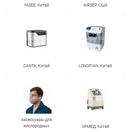
YASEE, Китай
AIRSEP, США
CANTA, Китай
LONGFIAN, Китай
Аксессуары для
кислородных
АРМЕД, Китай