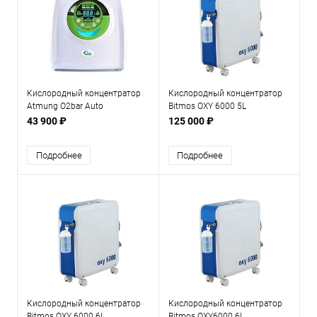
Кислородный концентратор
Кислородный концентратор
Atmung O2bar Auto
Bitmos OXY 6000 5L
43 900 ₽
125 000 ₽
Подробнее
Подробнее
Кислородный концентратор
Кислородный концентратор
Bitmos OXY 6000 6L
Bitmos OXY6000 6L