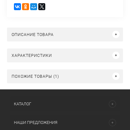
ОПИСАНИЕ ТОВАРА
ХАРАКТЕРИСТИКИ
ПОХОЖИЕ ТОВАРЫ (1)
КАТАЛОГ
НАШИ ПРЕДЛОЖЕНИЯ