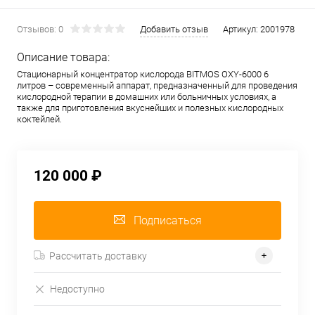
Отзывов: 0
Добавить отзыв
Артикул:
2001978
Описание товара:
Стационарный концентратор кислорода BITMOS OXY-6000 6
литров – современный аппарат, предназначенный для проведения
кислородной терапии в домашних или больничных условиях, а
также для приготовления вкуснейших и полезных кислородных
коктейлей.
120 000 ₽
Подписаться
Рассчитать доставку
Недоступно