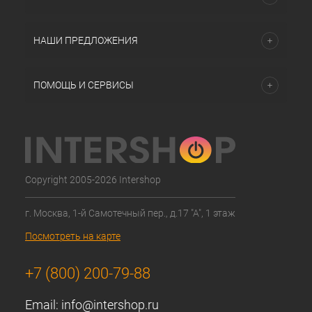
НАШИ ПРЕДЛОЖЕНИЯ
ПОМОЩЬ И СЕРВИСЫ
Copyright 2005-2026 Intershop
г. Москва, 1-й Самотечный пер., д.17 "А", 1 этаж
Посмотреть на карте
+7 (800) 200-79-88
Email:
info@intershop.ru