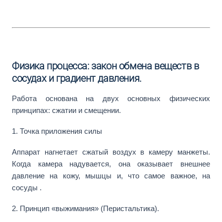
Физика процесса: закон обмена веществ в
сосудах и градиент давления.
Работа основана на двух основных физических
принципах: сжатии и смещении.
1. Точка приложения силы
Аппарат нагнетает сжатый воздух в камеру манжеты.
Когда камера надувается, она оказывает внешнее
давление на кожу, мышцы и, что самое важное, на
сосуды .
2. Принцип «выжимания» (Перистальтика).