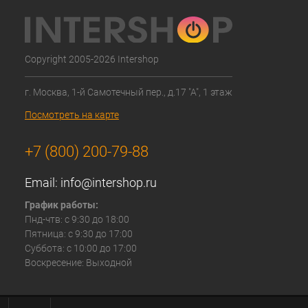
Copyright 2005-2026 Intershop
г. Москва, 1-й Самотечный пер., д.17 "А", 1 этаж
Посмотреть на карте
+7 (800) 200-79-88
Email:
info@intershop.ru
График работы:
Пнд-чтв: с 9:30 до 18:00
Пятница: с 9:30 до 17:00
Суббота: с 10:00 до 17:00
Воскресение: Выходной