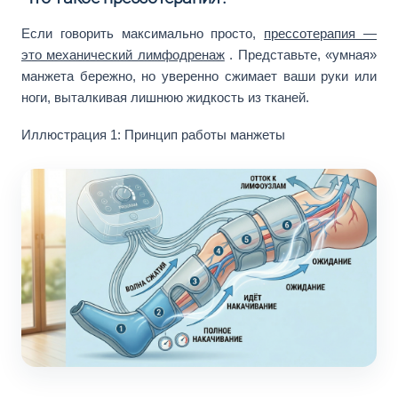
Если говорить максимально просто,
прессотерапия —
это механический лимфодренаж
. Представьте, «умная»
манжета бережно, но уверенно сжимает ваши руки или
ноги, выталкивая лишнюю жидкость из тканей.
Иллюстрация 1: Принцип работы манжеты