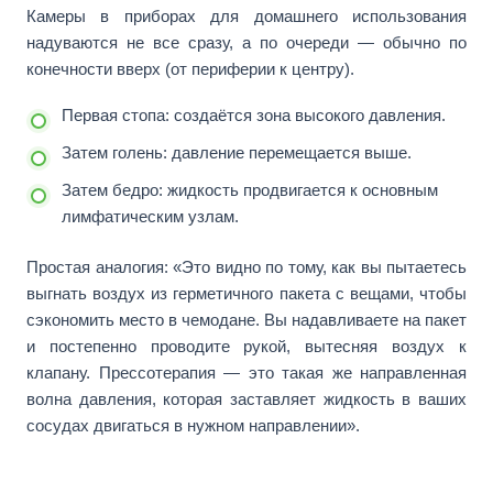
Камеры в приборах для домашнего использования
надуваются не все сразу, а по очереди — обычно по
конечности вверх (от периферии к центру).
Первая стопа: создаётся зона высокого давления.
Затем голень: давление перемещается выше.
Затем бедро: жидкость продвигается к основным
лимфатическим узлам.
Простая аналогия: «Это видно по тому, как вы пытаетесь
выгнать воздух из герметичного пакета с вещами, чтобы
сэкономить место в чемодане. Вы надавливаете на пакет
и постепенно проводите рукой, вытесняя воздух к
клапану. Прессотерапия — это такая же направленная
волна давления, которая заставляет жидкость в ваших
сосудах двигаться в нужном направлении».