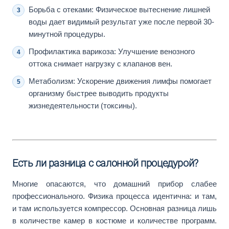
Борьба с отеками: Физическое вытеснение лишней
воды дает видимый результат уже после первой 30-
минутной процедуры.
Профилактика варикоза: Улучшение венозного
оттока снимает нагрузку с клапанов вен.
Метаболизм: Ускорение движения лимфы помогает
организму быстрее выводить продукты
жизнедеятельности (токсины).
Есть ли разница с салонной процедурой?
Многие опасаются, что домашний прибор слабее
профессионального. Физика процесса идентична: и там,
и там используется компрессор. Основная разница лишь
в количестве камер в костюме и количестве программ.