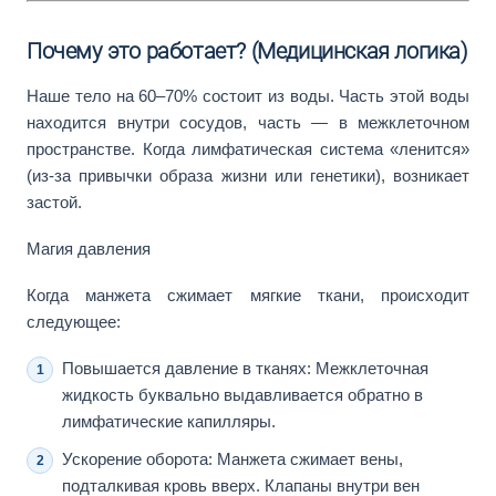
Почему это работает? (Медицинская логика)
Наше тело на 60–70% состоит из воды. Часть этой воды
находится внутри сосудов, часть — в межклеточном
пространстве. Когда лимфатическая система «ленится»
(из-за привычки образа жизни или генетики), возникает
застой.
Магия давления
Когда манжета сжимает мягкие ткани, происходит
следующее:
Повышается давление в тканях: Межклеточная
жидкость буквально выдавливается обратно в
лимфатические капилляры.
Ускорение оборота: Манжета сжимает вены,
подталкивая кровь вверх. Клапаны внутри вен