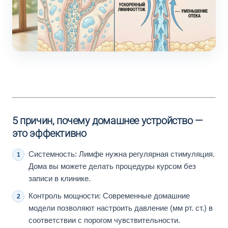
5 причин, почему домашнее устройство —
это эффективно
Системность: Лимфе нужна регулярная стимуляция.
Дома вы можете делать процедуры курсом без
записи в клинике.
Контроль мощности: Современные домашние
модели позволяют настроить давление (мм рт. ст.) в
соответствии с порогом чувствительности.