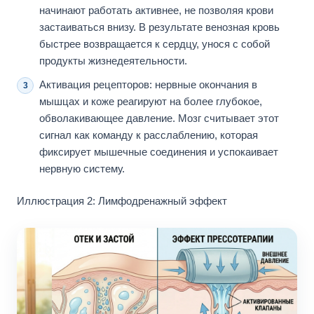
начинают работать активнее, не позволяя крови
застаиваться внизу. В результате венозная кровь
быстрее возвращается к сердцу, унося с собой
продукты жизнедеятельности.
Активация рецепторов: нервные окончания в
мышцах и коже реагируют на более глубокое,
обволакивающее давление. Мозг считывает этот
сигнал как команду к расслаблению, которая
фиксирует мышечные соединения и успокаивает
нервную систему.
Иллюстрация 2: Лимфодренажный эффект