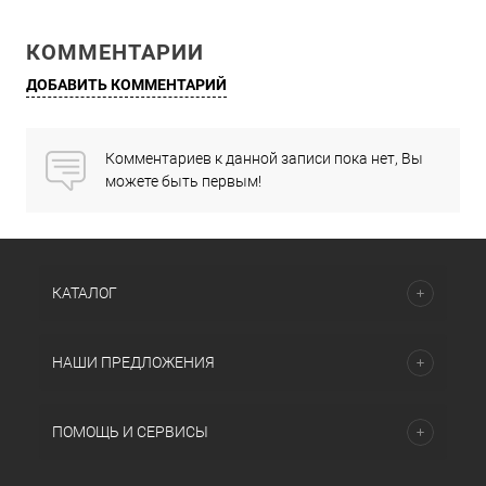
КОММЕНТАРИИ
ДОБАВИТЬ КОММЕНТАРИЙ
Комментариев к данной записи пока нет, Вы
можете быть первым!
КАТАЛОГ
НАШИ ПРЕДЛОЖЕНИЯ
ПОМОЩЬ И СЕРВИСЫ