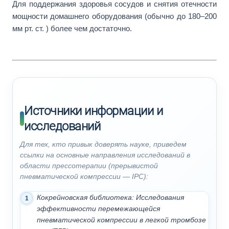
Для поддержания здоровья сосудов и снятия отечности
мощности домашнего оборудования (обычно до 180–200
мм рт. ст. ) более чем достаточно.
Источники информации и
исследований
Для тех, кто привык доверять науке, приведем
ссылки на основные направления исследований в
области прессотерапии (прерывистой
пневматической компрессии — IPC):
Кокрейновская библиотека: Исследования
эффективности перемежающейся
пневматической компрессии в легкой тромбозе