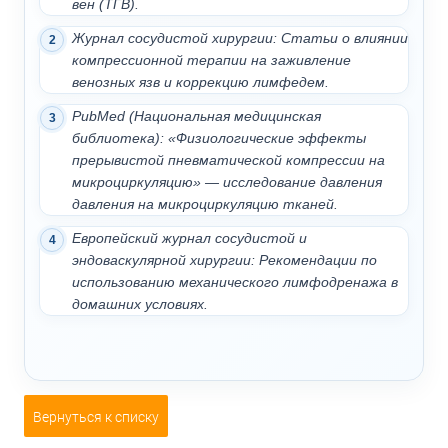
вен (ТГВ).
Журнал сосудистой хирургии: Статьи о влиянии
компрессионной терапии на заживление
венозных язв и коррекцию лимфедем.
PubMed (Национальная медицинская
библиотека): «Физиологические эффекты
прерывистой пневматической компрессии на
микроциркуляцию» — исследование давления
давления на микроциркуляцию тканей.
Европейский журнал сосудистой и
эндоваскулярной хирургии: Рекомендации по
использованию механического лимфодренажа в
домашних условиях.
Вернуться к списку