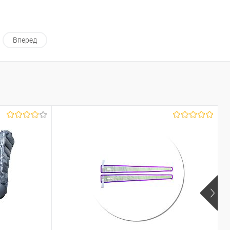
Вперед