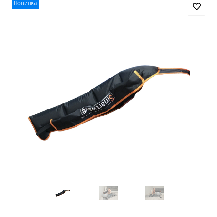
Новинка