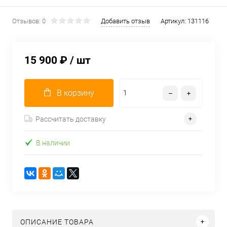
Отзывов: 0
Добавить отзыв
Артикул:
131116
15 900 ₽
/ шт
В корзину
Рассчитать доставку
В наличии
ОПИСАНИЕ ТОВАРА