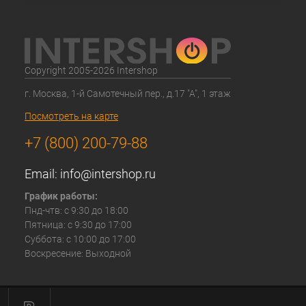
Copyright 2005-2026 Intershop
г. Москва, 1-й Самотечный пер., д.17 "А", 1 этаж
Посмотреть на карте
+7 (800) 200-79-88
Email:
info@intershop.ru
График работы:
Пнд-чтв: с 9:30 до 18:00
Пятница: с 9:30 до 17:00
Суббота: с 10:00 до 17:00
Воскресение: Выходной