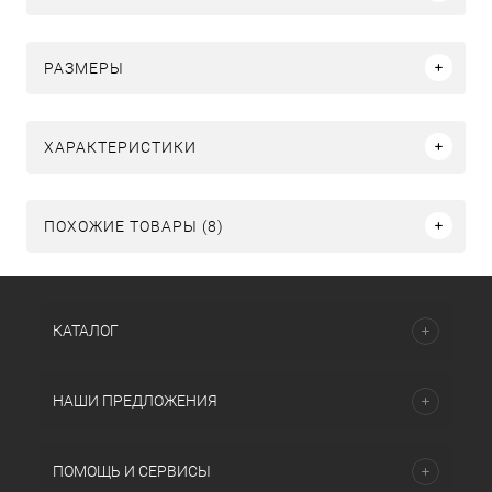
РАЗМЕРЫ
ХАРАКТЕРИСТИКИ
ПОХОЖИЕ ТОВАРЫ (8)
КАТАЛОГ
НАШИ ПРЕДЛОЖЕНИЯ
ПОМОЩЬ И СЕРВИСЫ