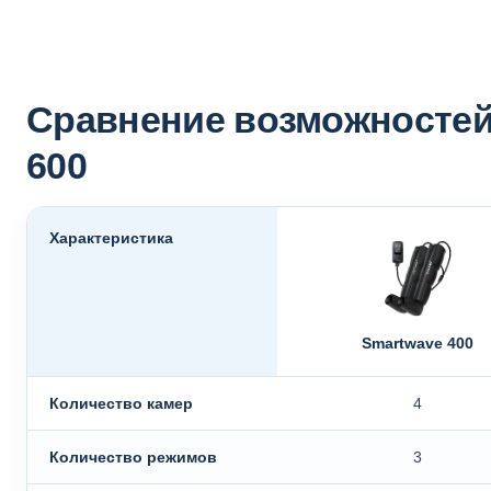
Сравнение возможностей 
600
Характеристика
Smartwave 400
Количество камер
4
Количество режимов
3