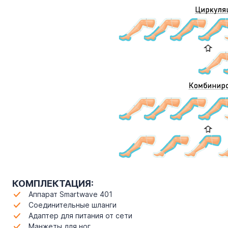
КОМПЛЕКТАЦИЯ:
Аппарат Smartwave 401
Соединительные шланги
Адаптер для питания от сети
Манжеты для ног