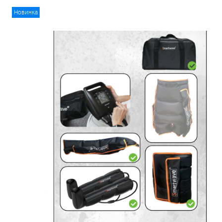
Новинка