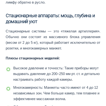
лимфу обратно в русло.
Стационарные аппараты: мощь, глубина и
домашний уют
Стационарные системы — это «тяжелая артиллерия».
Обычно они состоят из массивного блока управления
(весом от 2 до 5 кг), который работает исключительно от
розетки, и многокамерных манжет.
Плюсы стационарных моделей:
Высокое давление и точность: Такие приборы могут
выдавать давление до 200–250 мм рт. ст. и детально
настраивать работу каждой камеры.
Многокамерность: Манжеты часто имеют от 4 до 12
независимых зон. Чем больше камер, тем плавнее и
эффективнее массажная волна.