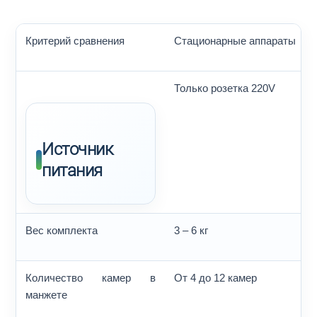
Критерий сравнения
Стационарные аппараты
Только розетка 220V
Источник
питания
Вес комплекта
3 – 6 кг
Количество камер в
От 4 до 12 камер
манжете