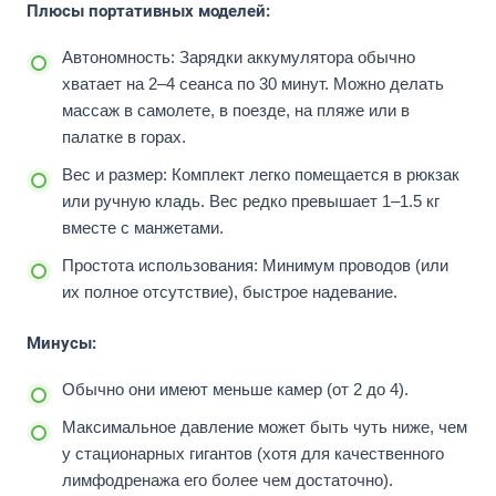
Плюсы портативных моделей:
Автономность: Зарядки аккумулятора обычно
хватает на 2–4 сеанса по 30 минут. Можно делать
массаж в самолете, в поезде, на пляже или в
палатке в горах.
Вес и размер: Комплект легко помещается в рюкзак
или ручную кладь. Вес редко превышает 1–1.5 кг
вместе с манжетами.
Простота использования: Минимум проводов (или
их полное отсутствие), быстрое надевание.
Минусы:
Обычно они имеют меньше камер (от 2 до 4).
Максимальное давление может быть чуть ниже, чем
у стационарных гигантов (хотя для качественного
лимфодренажа его более чем достаточно).