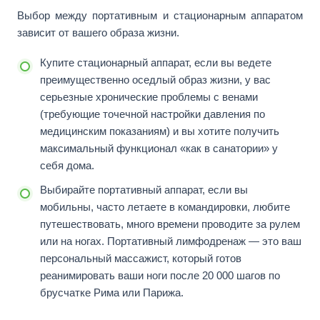
Выбор между портативным и стационарным аппаратом
зависит от вашего образа жизни.
Купите стационарный аппарат, если вы ведете
преимущественно оседлый образ жизни, у вас
серьезные хронические проблемы с венами
(требующие точечной настройки давления по
медицинским показаниям) и вы хотите получить
максимальный функционал «как в санатории» у
себя дома.
Выбирайте портативный аппарат, если вы
мобильны, часто летаете в командировки, любите
путешествовать, много времени проводите за рулем
или на ногах. Портативный лимфодренаж — это ваш
персональный массажист, который готов
реанимировать ваши ноги после 20 000 шагов по
брусчатке Рима или Парижа.