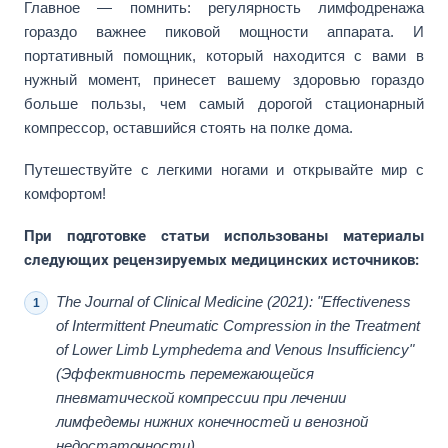
Главное — помнить: регулярность лимфодренажа
гораздо важнее пиковой мощности аппарата. И
портативный помощник, который находится с вами в
нужный момент, принесет вашему здоровью гораздо
больше пользы, чем самый дорогой стационарный
компрессор, оставшийся стоять на полке дома.
Путешествуйте с легкими ногами и открывайте мир с
комфортом!
При подготовке статьи использованы материалы
следующих рецензируемых медицинских источников:
The Journal of Clinical Medicine (2021): "Effectiveness
of Intermittent Pneumatic Compression in the Treatment
of Lower Limb Lymphedema and Venous Insufficiency"
(Эффективность перемежающейся
пневматической компрессии при лечении
лимфедемы нижних конечностей и венозной
недостаточности).