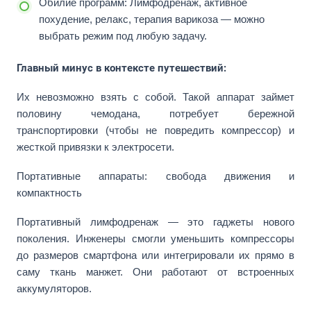
Обилие программ: Лимфодренаж, активное
похудение, релакс, терапия варикоза — можно
выбрать режим под любую задачу.
Главный минус в контексте путешествий:
Их невозможно взять с собой. Такой аппарат займет
половину чемодана, потребует бережной
транспортировки (чтобы не повредить компрессор) и
жесткой привязки к электросети.
Портативные аппараты: свобода движения и
компактность
Портативный лимфодренаж — это гаджеты нового
поколения. Инженеры смогли уменьшить компрессоры
до размеров смартфона или интегрировали их прямо в
саму ткань манжет. Они работают от встроенных
аккумуляторов.