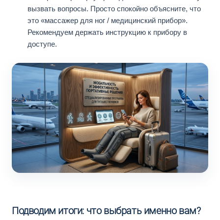
вызвать вопросы. Просто спокойно объясните, что
это «массажер для ног / медицинский прибор».
Рекомендуем держать инструкцию к прибору в
доступе.
Подводим итоги: что выбрать именно вам?