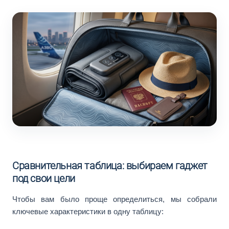
Сравнительная таблица: выбираем гаджет
под свои цели
Чтобы вам было проще определиться, мы собрали
ключевые характеристики в одну таблицу: