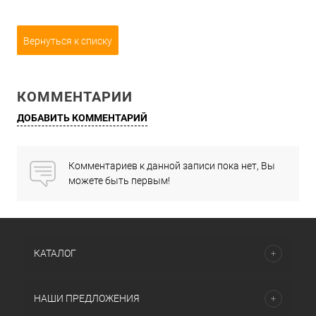
Вернуться к списку
КОММЕНТАРИИ
ДОБАВИТЬ КОММЕНТАРИЙ
Комментариев к данной записи пока нет, Вы
можете быть первым!
КАТАЛОГ
НАШИ ПРЕДЛОЖЕНИЯ