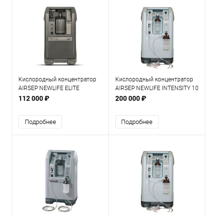
Кислородный концентратор
Кислородный концентратор
AIRSEP NEWLIFE ELITE
AIRSEP NEWLIFE INTENSITY 10
DUAL
112 000 ₽
200 000 ₽
Подробнее
Подробнее