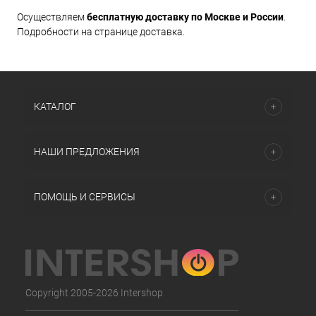
Осуществляем
бесплатную доставку по Москве и России
.
Подробности на странице доставка.
КАТАЛОГ
НАШИ ПРЕДЛОЖЕНИЯ
ПОМОЩЬ И СЕРВИСЫ
Copyright 2005-2026 Intershop