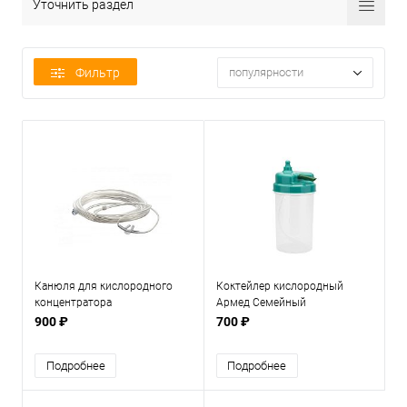
Уточнить раздел
Фильтр
популярности
Канюля для кислородного
Коктейлер кислородный
концентратора
Армед Семейный
900 ₽
700 ₽
Подробнее
Подробнее