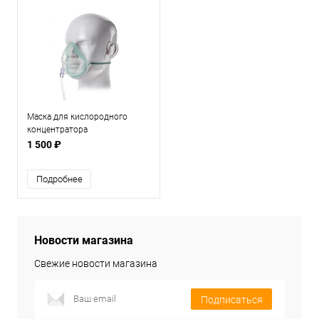
Маска для кислородного
концентратора
1 500 ₽
Подробнее
Новости магазина
Свежие новости магазина
Подписаться