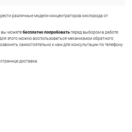
брести различные модели концентраторов кислорода от
ж, вы можете
бесплатно попробовать
перед выбором в работе
 для этого можно воспользоваться механизмом обратного
позвонить самостоятельно к нам для консультации по телефону
 странице доставка.