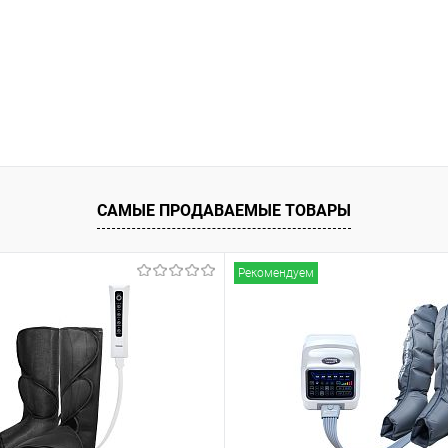
САМЫЕ ПРОДАВАЕМЫЕ ТОВАРЫ
Рекомендуем