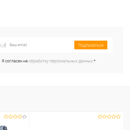
Подписаться
Я согласен на
обработку персональных данных.
*