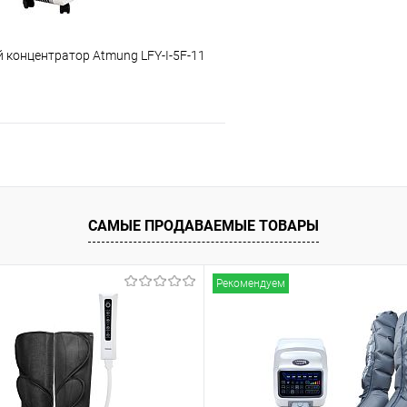
 концентратор Atmung LFY-I-5F-11
Подписаться
ое
Недоступно
САМЫЕ ПРОДАВАЕМЫЕ ТОВАРЫ
Рекомендуем