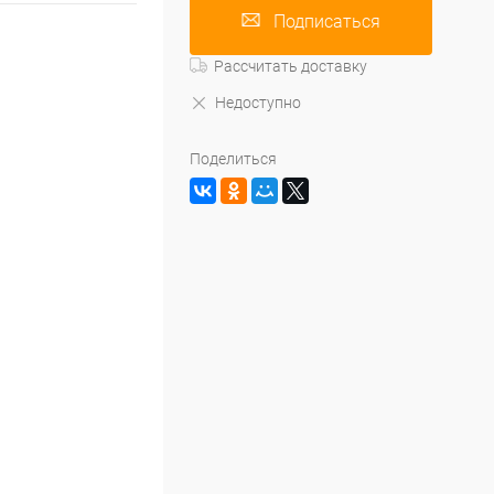
Подписаться
Рассчитать доставку
Недоступно
Поделиться