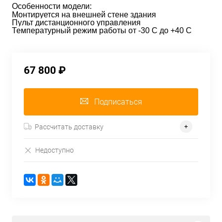
Особенности модели:
Монтируется на внешней стене здания
Пульт дистанционного управления
Температурный режим работы от -30 С до +40 С
67 800 ₽
Подписаться
Рассчитать доставку
Недоступно