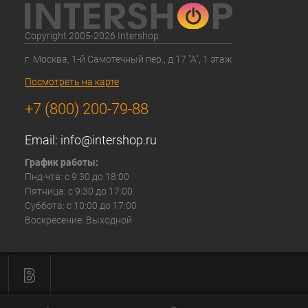
Copyright 2005-2026 Intershop
г. Москва, 1-й Самотечный пер., д.17 "А", 1 этаж
Посмотреть на карте
+7 (800) 200-79-88
Email:
info@intershop.ru
График работы:
Пнд-чтв: с 9:30 до 18:00
Пятница: с 9:30 до 17:00
Суббота: с 10:00 до 17:00
Воскресение: Выходной