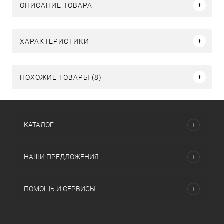
ОПИСАНИЕ ТОВАРА
ХАРАКТЕРИСТИКИ
ПОХОЖИЕ ТОВАРЫ (8)
КАТАЛОГ
НАШИ ПРЕДЛОЖЕНИЯ
ПОМОЩЬ И СЕРВИСЫ