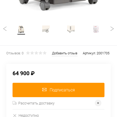
Отзывов: 0
Добавить отзыв
Артикул:
2001705
64 900 ₽
Подписаться
Рассчитать доставку
Недоступно