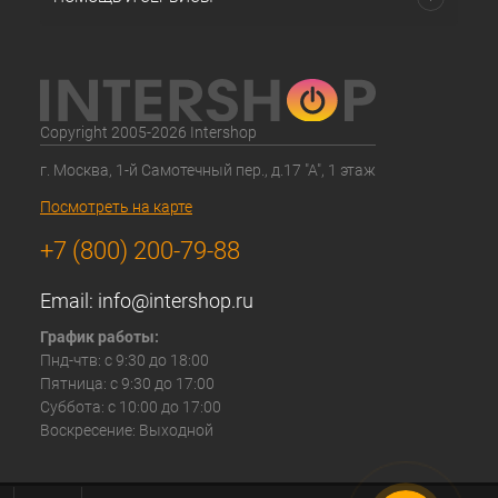
Copyright 2005-2026 Intershop
г. Москва, 1-й Самотечный пер., д.17 "А", 1 этаж
Посмотреть на карте
+7 (800) 200-79-88
Email:
info@intershop.ru
График работы:
Пнд-чтв: с 9:30 до 18:00
Пятница: с 9:30 до 17:00
Суббота: с 10:00 до 17:00
Воскресение: Выходной