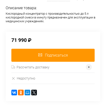
Описание товара:
Кислородный концентратор с производительностью до 5 л
кислородной смеси в минуту предназначен для эксплуатации в
медицинских учреждениях.
71 990 ₽
Подписаться
Рассчитать доставку
Недоступно