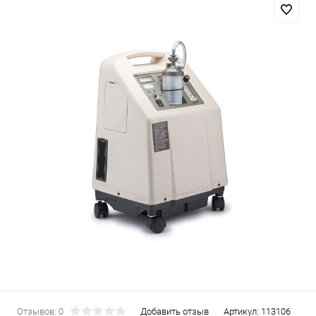
Отзывов: 0
Добавить отзыв
Артикул:
113106