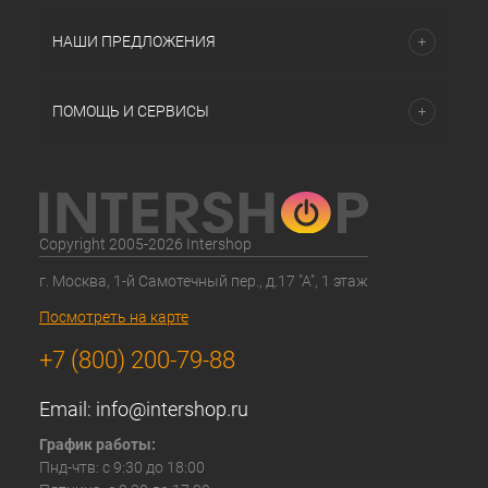
НАШИ ПРЕДЛОЖЕНИЯ
ПОМОЩЬ И СЕРВИСЫ
Copyright 2005-2026 Intershop
г. Москва, 1-й Самотечный пер., д.17 "А", 1 этаж
Посмотреть на карте
+7 (800) 200-79-88
Email:
info@intershop.ru
График работы:
Пнд-чтв: с 9:30 до 18:00