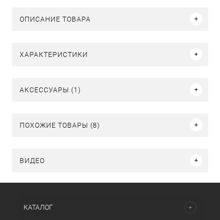
ОПИСАНИЕ ТОВАРА
ХАРАКТЕРИСТИКИ
АКСЕССУАРЫ (1)
ПОХОЖИЕ ТОВАРЫ (8)
ВИДЕО
КАТАЛОГ