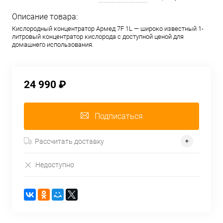
Описание товара:
Кислородный концентратор Армед 7F 1L — широко известный 1-
литровый концентратор кислорода с доступной ценой для
домашнего использования.
24 990 ₽
Подписаться
Рассчитать доставку
Недоступно