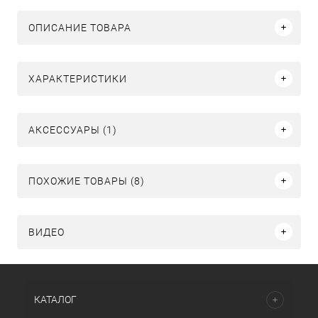
ОПИСАНИЕ ТОВАРА
ХАРАКТЕРИСТИКИ
АКСЕССУАРЫ (1)
ПОХОЖИЕ ТОВАРЫ (8)
ВИДЕО
КАТАЛОГ