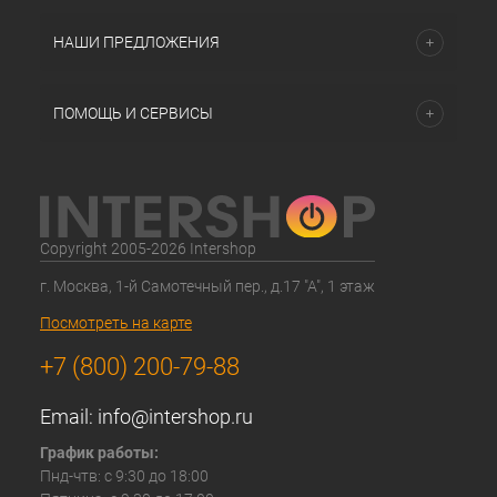
НАШИ ПРЕДЛОЖЕНИЯ
ПОМОЩЬ И СЕРВИСЫ
Copyright 2005-2026 Intershop
г. Москва, 1-й Самотечный пер., д.17 "А", 1 этаж
Посмотреть на карте
+7 (800) 200-79-88
Email:
info@intershop.ru
График работы:
Пнд-чтв: с 9:30 до 18:00