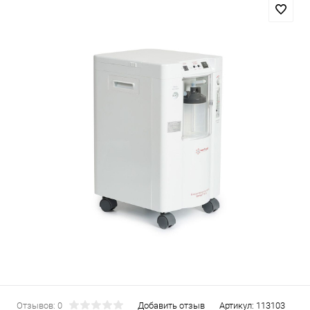
Отзывов: 0
Добавить отзыв
Артикул:
113103