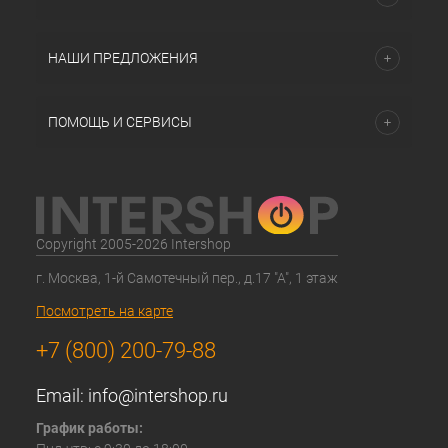
НАШИ ПРЕДЛОЖЕНИЯ
ПОМОЩЬ И СЕРВИСЫ
Copyright 2005-2026 Intershop
г. Москва, 1-й Самотечный пер., д.17 "А", 1 этаж
Посмотреть на карте
+7 (800) 200-79-88
Email:
info@intershop.ru
График работы: