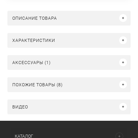
ОПИСАНИЕ ТОВАРА
ХАРАКТЕРИСТИКИ
АКСЕССУАРЫ (1)
ПОХОЖИЕ ТОВАРЫ (8)
ВИДЕО
КАТАЛОГ