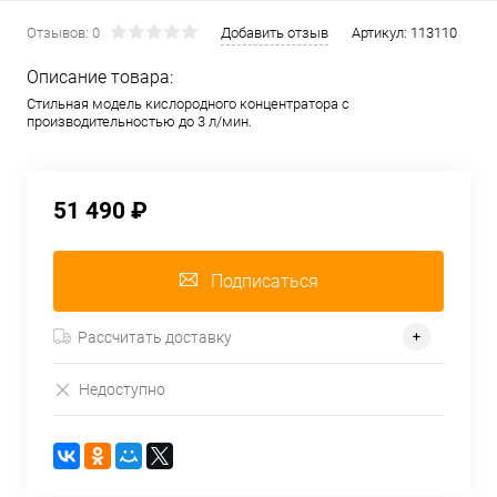
Отзывов: 0
Добавить отзыв
Артикул:
113110
Описание товара:
Стильная модель кислородного концентратора с
производительностью до 3 л/мин.
51 490 ₽
Подписаться
Рассчитать доставку
Недоступно