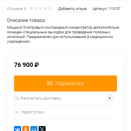
Отзывов: 0
Добавить отзыв
Артикул:
113107
Описание товара:
Мощный 5-литровый кислородный концентратор дополнительно
оснащен специальным выходом для проведения полезных
ингаляций. Предназначен для использования в медицинских
учреждениях.
76 900 ₽
Подписаться
Рассчитать доставку
Недоступно