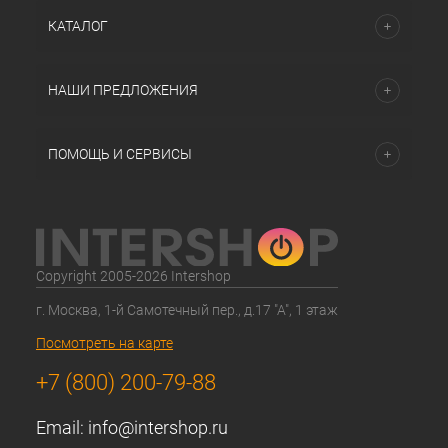
КАТАЛОГ
НАШИ ПРЕДЛОЖЕНИЯ
ПОМОЩЬ И СЕРВИСЫ
Copyright 2005-2026 Intershop
г. Москва, 1-й Самотечный пер., д.17 "А", 1 этаж
Посмотреть на карте
+7 (800) 200-79-88
Email:
info@intershop.ru