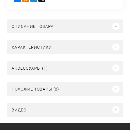
ОПИСАНИЕ ТОВАРА
ХАРАКТЕРИСТИКИ
АКСЕССУАРЫ (1)
ПОХОЖИЕ ТОВАРЫ (8)
ВИДЕО