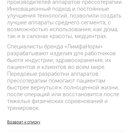
производителей аппаратов прессотерапии.
Инновационный подход и постоянные
улучшения технологий, позволили создать
лучшие аппараты среднего сегмента, с
возможностью использования, как дома,
так и в салонах красоты, медцентрах.
Специалисты бренда «ЛимфаНорм»
разрабатывают изделия для работников
бьюти индустрии, здравоохранения, их
пациентов и клиентов во всем мире.
Передовые разработки аппаратов
прессотерапии помогают пациентам
быстрее вернуться к полноценной жизни,
после операций или восстановится после
тяжелых физических соревнований и
тренировок.
Возврат к списку