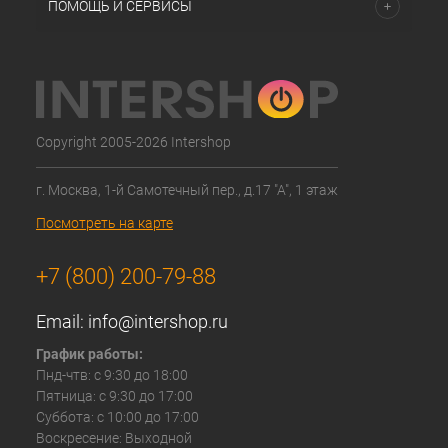
ПОМОЩЬ И СЕРВИСЫ
Copyright 2005-2026 Intershop
г. Москва, 1-й Самотечный пер., д.17 "А", 1 этаж
Посмотреть на карте
+7 (800) 200-79-88
Email:
info@intershop.ru
График работы:
Пнд-чтв: с 9:30 до 18:00
Пятница: с 9:30 до 17:00
Суббота: с 10:00 до 17:00
Воскресение: Выходной