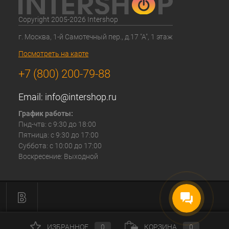
Copyright 2005-2026 Intershop
г. Москва, 1-й Самотечный пер., д.17 "А", 1 этаж
Посмотреть на карте
+7 (800) 200-79-88
Email:
info@intershop.ru
График работы:
Пнд-чтв: с 9:30 до 18:00
Пятница: с 9:30 до 17:00
Суббота: с 10:00 до 17:00
Воскресение: Выходной
ИЗБРАННОЕ
0
КОРЗИНА
0