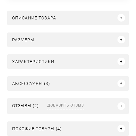
ОПИСАНИЕ ТОВАРА
РАЗМЕРЫ
ХАРАКТЕРИСТИКИ
АКСЕССУАРЫ (3)
ДОБАВИТЬ ОТЗЫВ
ОТЗЫВЫ (2)
ПОХОЖИЕ ТОВАРЫ (4)