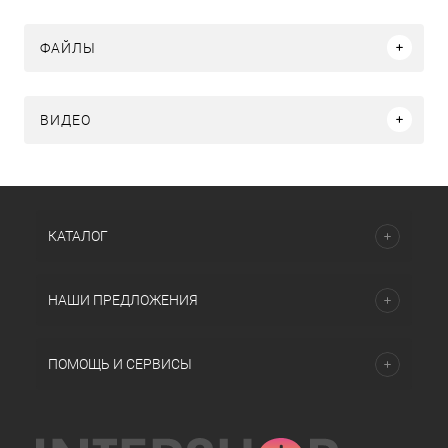
ФАЙЛЫ
ВИДЕО
КАТАЛОГ
НАШИ ПРЕДЛОЖЕНИЯ
ПОМОЩЬ И СЕРВИСЫ