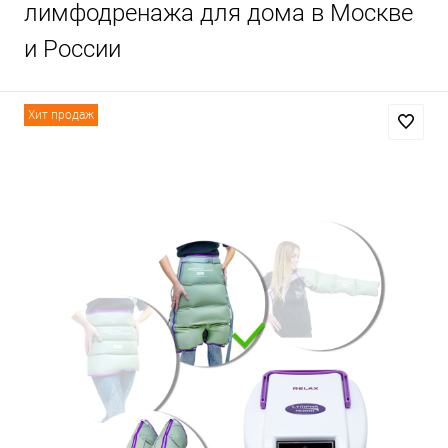
лимфодренажа для дома в Москве
и России
Хит продаж