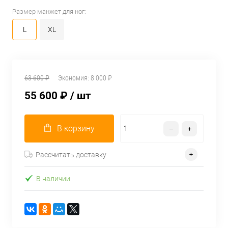
Размер манжет для ног:
L
XL
63 600 ₽
Экономия:
8 000 ₽
55 600 ₽
/ шт
В корзину
Рассчитать доставку
В наличии