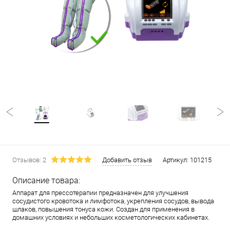
Отзывов: 2
Добавить отзыв
Артикул:
101215
Описание товара:
Аппарат для прессотерапии предназначен для улучшения
сосудистого кровотока и лимфотока, укрепления сосудов, вывода
шлаков, повышения тонуса кожи. Создан для применения в
домашних условиях и небольших косметологических кабинетах.