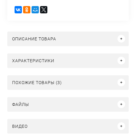
ОПИСАНИЕ ТОВАРА
ХАРАКТЕРИСТИКИ
ПОХОЖИЕ ТОВАРЫ (3)
ФАЙЛЫ
ВИДЕО