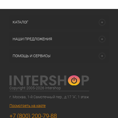
КАТАЛОГ
НАШИ ПРЕДЛОЖЕНИЯ
ПОМОЩЬ И СЕРВИСЫ
Copyright 2005-2026 Intershop
г. Москва, 1-й Самотечный пер., д.17 "А", 1 этаж
Посмотреть на карте
+7 (800) 200-79-88