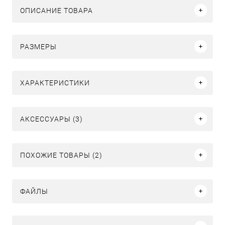
ОПИСАНИЕ ТОВАРА
РАЗМЕРЫ
ХАРАКТЕРИСТИКИ
АКСЕССУАРЫ (3)
ПОХОЖИЕ ТОВАРЫ (2)
ФАЙЛЫ