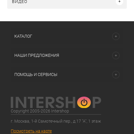
ВИДЕО
КАТАЛОГ
НАШИ ПРЕДЛОЖЕНИЯ
ПОМОЩЬ И СЕРВИСЫ
Copyright 2005-2026 Intershop
г. Москва, 1-й Самотечный пер., д.17 "А", 1 этаж
Посмотреть на карте