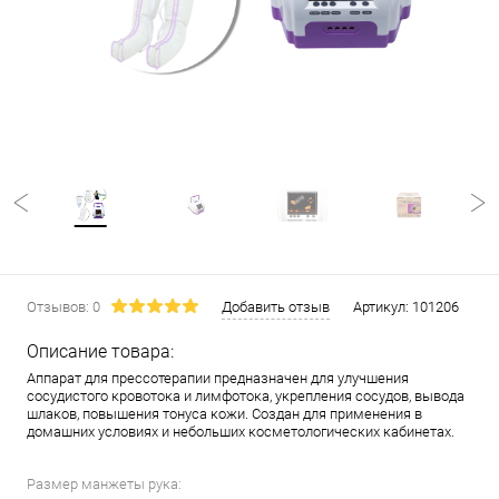
Отзывов: 0
Добавить отзыв
Артикул:
101206
Описание товара:
Аппарат для прессотерапии предназначен для улучшения
сосудистого кровотока и лимфотока, укрепления сосудов, вывода
шлаков, повышения тонуса кожи. Создан для применения в
домашних условиях и небольших косметологических кабинетах.
Размер манжеты рука: