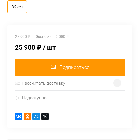
82 см
27 900 ₽
Экономия:
2 000 ₽
25 900 ₽
/ шт
Подписаться
Рассчитать доставку
Недоступно