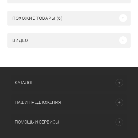
ПОХОЖИЕ ТОВАРЫ (6)
ВИДЕО
КАТАЛОГ
НАШИ ПРЕДЛОЖЕНИЯ
ПОМОЩЬ И СЕРВИСЫ