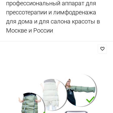
профессиональный аппарат для
прессотерапии и лимфодренажа
для дома и для салона красоты в
Москве и России