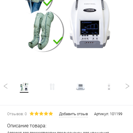
Отзывов: 0
Добавить отзыв
Артикул:
101199
Описание товара:
Аппарат для прессотерапии предназначен для улучшения