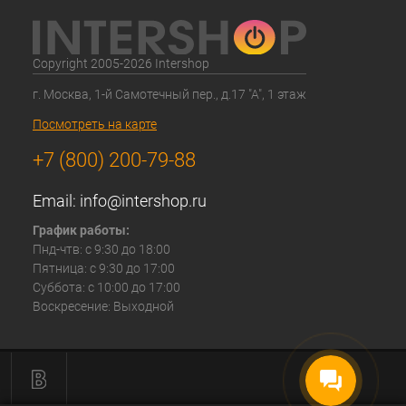
Copyright 2005-2026 Intershop
г. Москва, 1-й Самотечный пер., д.17 "А", 1 этаж
Посмотреть на карте
+7 (800) 200-79-88
Email:
info@intershop.ru
График работы:
Пнд-чтв: с 9:30 до 18:00
Пятница: с 9:30 до 17:00
Суббота: с 10:00 до 17:00
Воскресение: Выходной