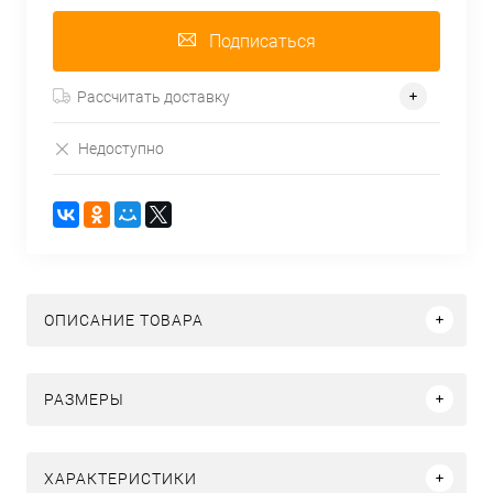
Подписаться
Рассчитать доставку
Недоступно
ОПИСАНИЕ ТОВАРА
РАЗМЕРЫ
ХАРАКТЕРИСТИКИ