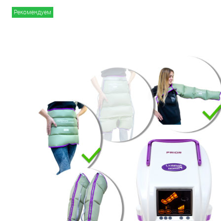
Рекомендуем