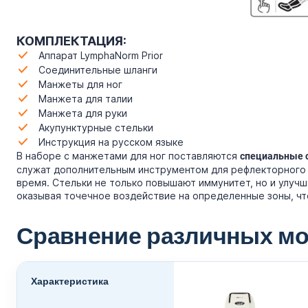
КОМПЛЕКТАЦИЯ:
Аппарат LymphaNorm Prior
Соединительные шланги
Манжеты для ног
Манжета для талии
Манжета для руки
Акупунктурные стельки
Инструкция на русском языке
В наборе с манжетами для ног поставляются
специальные 
служат дополнительным инструментом для рефлекторного 
время. Стельки не только повышают иммунитет, но и улуч
оказывая точечное воздействие на определенные зоны, чт
Сравнение различных м
Характеристика