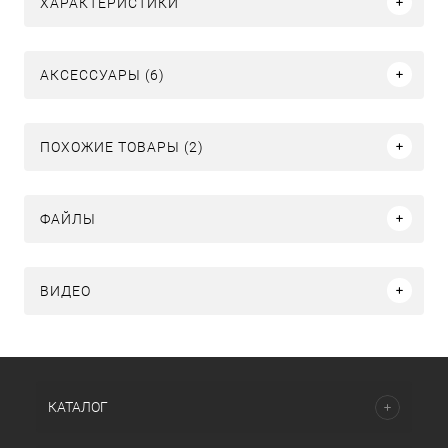
ХАРАКТЕРИСТИКИ
АКСЕССУАРЫ (6)
ПОХОЖИЕ ТОВАРЫ (2)
ФАЙЛЫ
ВИДЕО
КАТАЛОГ