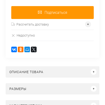
Подписаться
Рассчитать доставку
Недоступно
ОПИСАНИЕ ТОВАРА
РАЗМЕРЫ