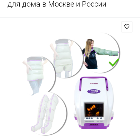
для дома в Москве и России