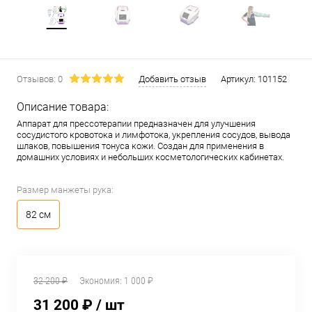
Отзывов: 0
Добавить отзыв
Артикул:
101152
Описание товара:
Аппарат для прессотерапии предназначен для улучшения
сосудистого кровотока и лимфотока, укрепления сосудов, вывода
шлаков, повышения тонуса кожи. Создан для применения в
домашних условиях и небольших косметологических кабинетах.
Размер манжеты рука:
82 см
32 200 ₽
Экономия:
1 000 ₽
31 200 ₽
/ шт