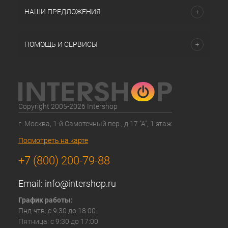
НАШИ ПРЕДЛОЖЕНИЯ
ПОМОЩЬ И СЕРВИСЫ
Copyright 2005-2026 Intershop
г. Москва, 1-й Самотечный пер., д.17 "А", 1 этаж
Посмотреть на карте
+7 (800) 200-79-88
Email:
info@intershop.ru
График работы:
Пнд-чтв: с 9:30 до 18:00
Пятница: с 9:30 до 17:00