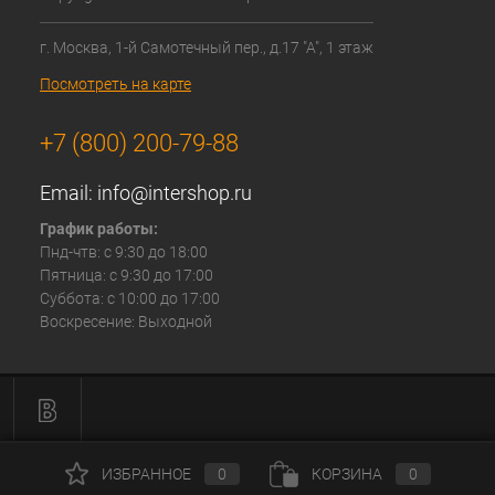
г. Москва, 1-й Самотечный пер., д.17 "А", 1 этаж
Посмотреть на карте
+7 (800) 200-79-88
Email:
info@intershop.ru
График работы:
Пнд-чтв: с 9:30 до 18:00
Пятница: с 9:30 до 17:00
Суббота: с 10:00 до 17:00
Воскресение: Выходной
ИЗБРАННОЕ
0
КОРЗИНА
0