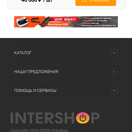
/ шт
В корзину
КАТАЛОГ
НАШИ ПРЕДЛОЖЕНИЯ
ПОМОЩЬ И СЕРВИСЫ
Copyright 2005-2026 Intershop