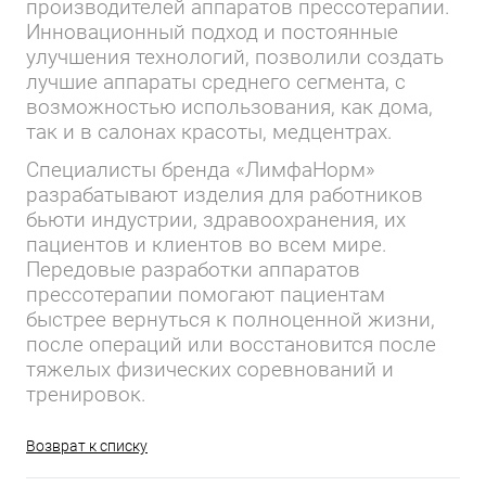
производителей аппаратов прессотерапии.
Инновационный подход и постоянные
улучшения технологий, позволили создать
лучшие аппараты среднего сегмента, с
возможностью использования, как дома,
так и в салонах красоты, медцентрах.
Специалисты бренда «ЛимфаНорм»
разрабатывают изделия для работников
бьюти индустрии, здравоохранения, их
пациентов и клиентов во всем мире.
Передовые разработки аппаратов
прессотерапии помогают пациентам
быстрее вернуться к полноценной жизни,
после операций или восстановится после
тяжелых физических соревнований и
тренировок.
Возврат к списку