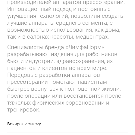
производителей аппаратов прессотерапии.
Инновационный подход и постоянные
улучшения технологий, позволили создать
лучшие аппараты среднего сегмента, с
возможностью использования, как дома,
так и в салонах красоты, медцентрах.
Специалисты бренда «ЛимфаНорм»
разрабатывают изделия для работников
бьюти индустрии, здравоохранения, их
пациентов и клиентов во всем мире.
Передовые разработки аппаратов
прессотерапии помогают пациентам
быстрее вернуться к полноценной жизни,
после операций или восстановится после
тяжелых физических соревнований и
тренировок.
Возврат к списку