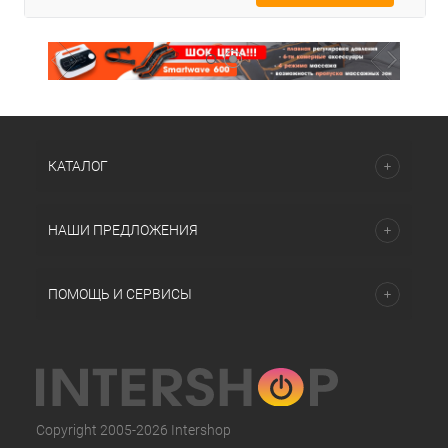
КАТАЛОГ
НАШИ ПРЕДЛОЖЕНИЯ
ПОМОЩЬ И СЕРВИСЫ
Copyright 2005-2026 Intershop