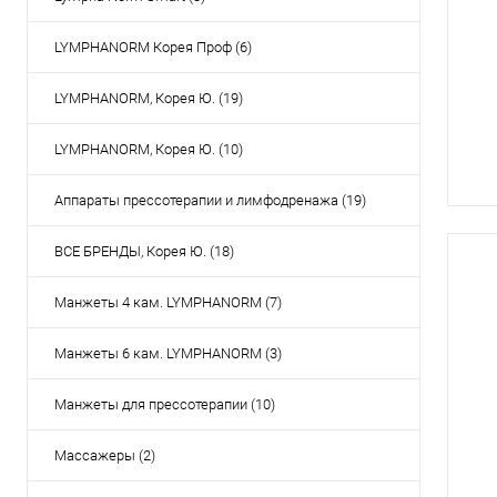
LYMPHANORM Корея Проф (6)
LYMPHANORM, Корея Ю. (19)
LYMPHANORM, Корея Ю. (10)
Аппараты прессотерапии и лимфодренажа (19)
ВСЕ БРЕНДЫ, Корея Ю. (18)
Манжеты 4 кам. LYMPHANORM (7)
Манжеты 6 кам. LYMPHANORM (3)
Манжеты для прессотерапии (10)
Массажеры (2)