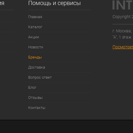
ия
Помощь и сервисы
Copyright 
Главная
Каталог
г. Москва,
"А", 1 этаж
Акции
Посмотрет
Новости
Бренды
Доставка
Вопрос ответ
Блог
Отзывы
Контакты