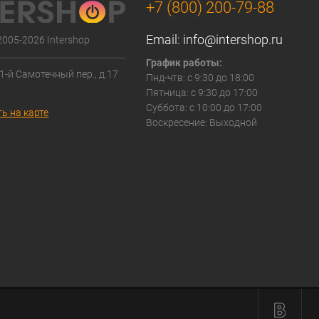
+7 (800) 200-79-88
Email:
info@intershop.ru
2005-2026 Intershop
График работы:
 1-й Самотечный пер., д.17
Пнд-чтв: с 9:30 до 18:00
Пятница: с 9:30 до 17:00
Суббота: с 10:00 до 17:00
ь на карте
Воскресение: Выходной