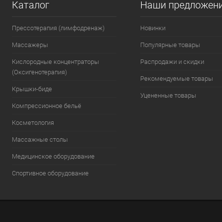
Каталог
Наши предложен
Прессотерапия (лимфодренаж)
Новинки
Массажеры
Популярные товары
Кислородные концентраторы
Распродажи и скидки
(Оксигенотерапия)
Рекомендуемые товары
Крышки-биде
Уцененные товары
Компрессионное бельё
Косметология
Массажные столы
Медицинское оборудование
Спортивное оборудование