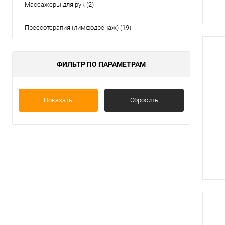
Массажеры для рук (2)
Прессотерапия (лимфодренаж) (19)
ФИЛЬТР ПО ПАРАМЕТРАМ
Показать
Сбросить