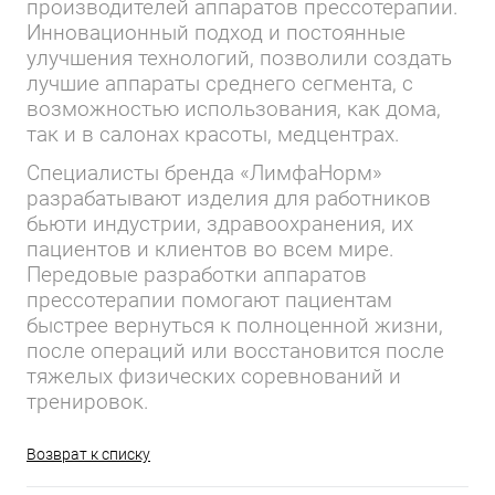
производителей аппаратов прессотерапии.
Инновационный подход и постоянные
улучшения технологий, позволили создать
лучшие аппараты среднего сегмента, с
возможностью использования, как дома,
так и в салонах красоты, медцентрах.
Специалисты бренда «ЛимфаНорм»
разрабатывают изделия для работников
бьюти индустрии, здравоохранения, их
пациентов и клиентов во всем мире.
Передовые разработки аппаратов
прессотерапии помогают пациентам
быстрее вернуться к полноценной жизни,
после операций или восстановится после
тяжелых физических соревнований и
тренировок.
Возврат к списку