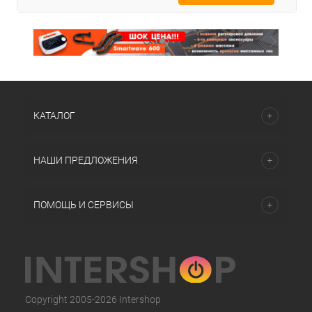
КАТАЛОГ
НАШИ ПРЕДЛОЖЕНИЯ
ПОМОЩЬ И СЕРВИСЫ
Copyright 2005-2026 Intershop