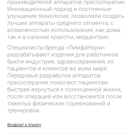
производителей аппаратов прессотерапии.
Инновационный подход и постоянные
улучшения технологий, позволили создать
лучшие аппараты среднего сегмента, с
возможностью использования, как дома,
так и в салонах красоты, медцентрах.
Специалисты бренда «ЛимфаНорм»
разрабатывают изделия для работников
бьюти индустрии, здравоохранения, их
пациентов и клиентов во всем мире.
Передовые разработки аппаратов
прессотерапии помогают пациентам
быстрее вернуться к полноценной жизни,
после операций или восстановится после
тяжелых физических соревнований и
тренировок.
Возврат к списку