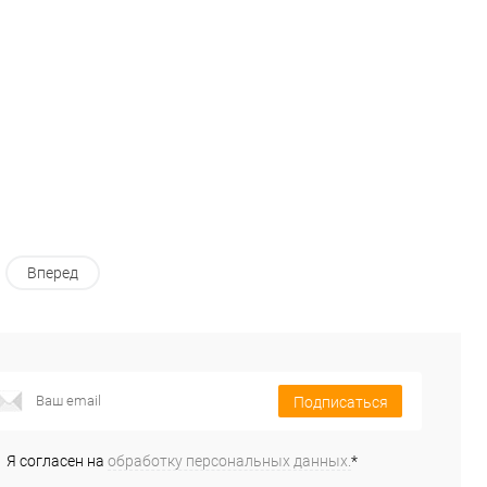
Цвет:
Бежевый
Вперед
Подписаться
Я согласен на
обработку персональных данных.
*