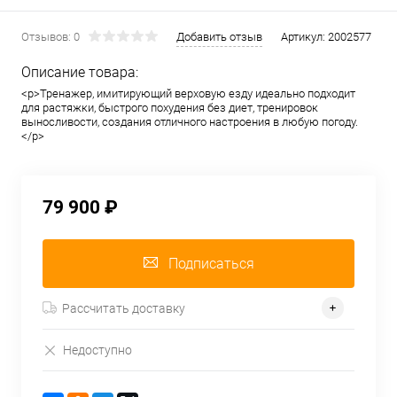
Отзывов: 0
Добавить отзыв
Артикул:
2002577
Описание товара:
<p>Тренажер, имитирующий верховую езду идеально подходит
для растяжки, быстрого похудения без диет, тренировок
выносливости, создания отличного настроения в любую погоду.
</p>
79 900 ₽
Подписаться
Рассчитать доставку
Недоступно