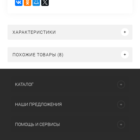
ХАРАКТЕРИСТИКИ
ПОХОЖИЕ ТОВАРЫ (8)
КАТАЛОГ
НАШИ ПРЕДЛОЖЕНИЯ
ПОМОЩЬ И СЕРВИСЫ