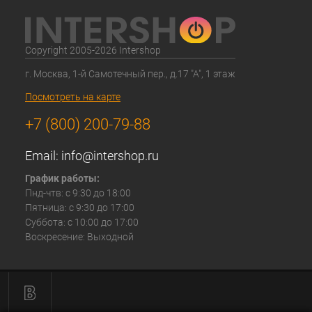
Copyright 2005-2026 Intershop
г. Москва, 1-й Самотечный пер., д.17 "А", 1 этаж
Посмотреть на карте
+7 (800) 200-79-88
Email:
info@intershop.ru
График работы:
Пнд-чтв: с 9:30 до 18:00
Пятница: с 9:30 до 17:00
Суббота: с 10:00 до 17:00
Воскресение: Выходной