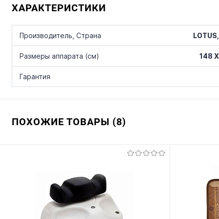
ХАРАКТЕРИСТИКИ
LOTUS,
Производитель, Страна
148 X
Размеры аппарата (см)
Гарантия
ПОХОЖИЕ ТОВАРЫ (8)