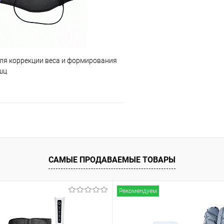
для коррекции веса и формирования
шц
Подписаться
ое
Недоступно
САМЫЕ ПРОДАВАЕМЫЕ ТОВАРЫ
Рекомендуем