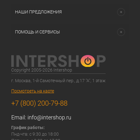
НАШИ ПРЕДЛОЖЕНИЯ
ПОМОЩЬ И СЕРВИСЫ
Copyright 2005-2026 Intershop
г. Москва, 1-й Самотечный пер., д.17 "А", 1 этаж
Посмотреть на карте
+7 (800) 200-79-88
Email:
info@intershop.ru
График работы:
Пнд-чтв: с 9:30 до 18:00