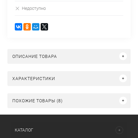
Недоступно
ОПИСАНИЕ ТОВАРА
ХАРАКТЕРИСТИКИ
ПОХОЖИЕ ТОВАРЫ (8)
КАТАЛОГ