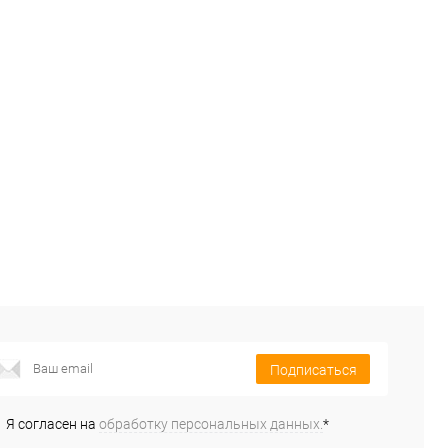
Подписаться
Я согласен на
обработку персональных данных.
*