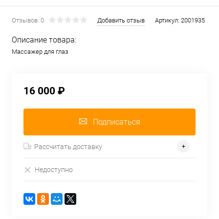
Отзывов: 0
Добавить отзыв
Артикул:
2001935
Описание товара:
Массажер для глаз
16 000 ₽
Подписаться
Рассчитать доставку
Недоступно