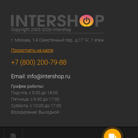
Copyright 2005-2026 Intershop
г. Москва, 1-й Самотечный пер., д.17 "А", 1 этаж
Посмотреть на карте
+7 (800) 200-79-88
Email:
info@intershop.ru
График работы:
Пнд-чтв: с 9:30 до 18:00
Пятница: с 9:30 до 17:00
Суббота: с 10:00 до 17:00
Воскресение: Выходной