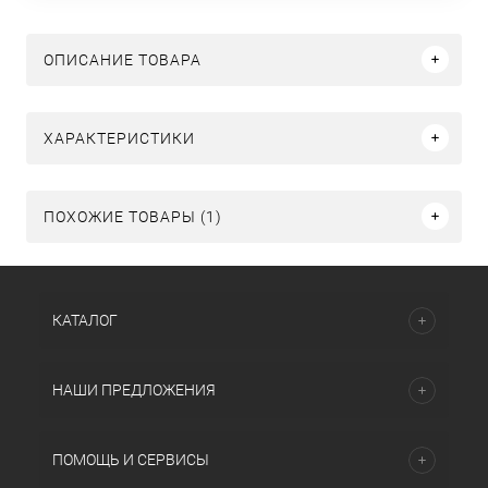
ОПИСАНИЕ ТОВАРА
ХАРАКТЕРИСТИКИ
ПОХОЖИЕ ТОВАРЫ (1)
КАТАЛОГ
НАШИ ПРЕДЛОЖЕНИЯ
ПОМОЩЬ И СЕРВИСЫ