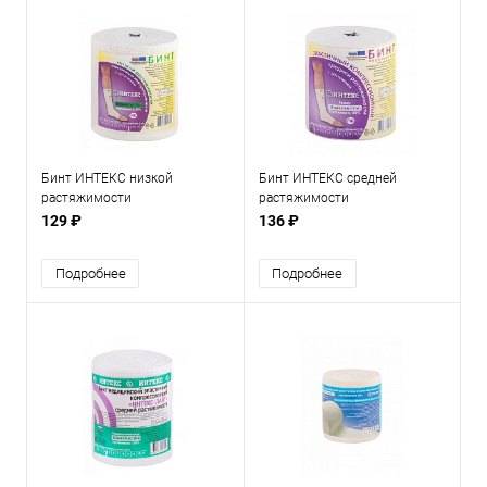
Бинт ИНТЕКС низкой
Бинт ИНТЕКС средней
растяжимости
растяжимости
129 ₽
136 ₽
Подробнее
Подробнее