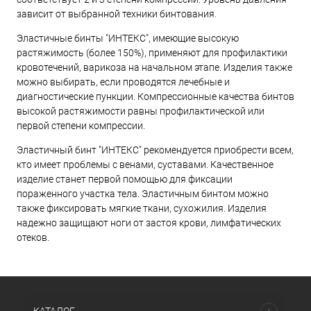
зависит от выбранной техники бинтования.
Эластичные бинты "ИНТЕКС", имеющие высокую
растяжимость (более 150%), применяют для профилактики
кровотечений, варикоза на начальном этапе. Изделия также
можно выбирать, если проводятся лечебные и
диагностические пункции. Компрессионные качества бинтов
высокой растяжимости равны профилактической или
первой степени компрессии.
Эластичный бинт "ИНТЕКС" рекомендуется приобрести всем,
кто имеет проблемы с венами, суставами. Качественное
изделие станет первой помощью для фиксации
пораженного участка тела. Эластичным бинтом можно
также фиксировать мягкие ткани, сухожилия. Изделия
надежно защищают ноги от застоя крови, лимфатических
отеков.