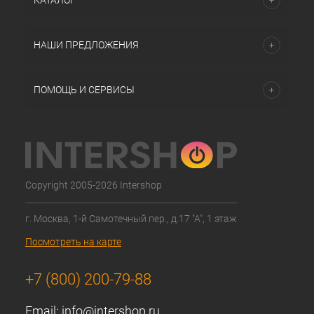
КАТАЛОГ
НАШИ ПРЕДЛОЖЕНИЯ
ПОМОЩЬ И СЕРВИСЫ
Copyright 2005-2026 Intershop
г. Москва, 1-й Самотечный пер., д.17 "А", 1 этаж
Посмотреть на карте
+7 (800) 200-79-88
Email:
info@intershop.ru