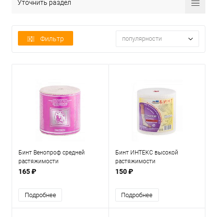
Уточнить раздел
Фильтр
популярности
Бинт Венопроф средней
Бинт ИНТЕКС высокой
растяжимости
растяжимости
165 ₽
150 ₽
Подробнее
Подробнее