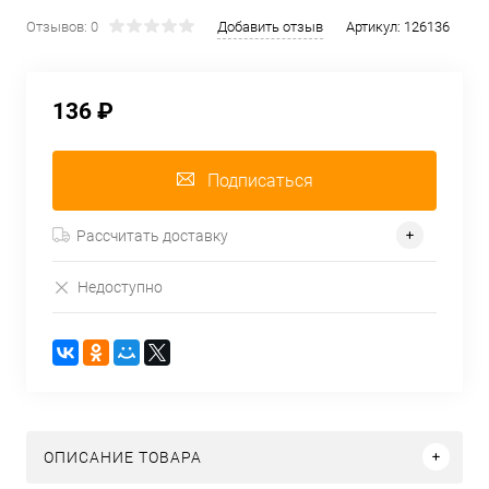
Отзывов: 0
Добавить отзыв
Артикул:
126136
136 ₽
Подписаться
Рассчитать доставку
Недоступно
ОПИСАНИЕ ТОВАРА