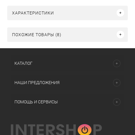
ХАРАКТЕРИСТИКИ
ПОХОЖИЕ ТОВАРЫ (8)
КАТАЛОГ
НАШИ ПРЕДЛОЖЕНИЯ
ПОМОЩЬ И СЕРВИСЫ