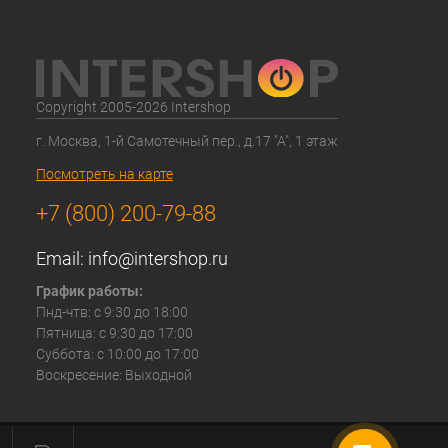
Copyright 2005-2026 Intershop
г. Москва, 1-й Самотечный пер., д.17 "А", 1 этаж
Посмотреть на карте
+7 (800) 200-79-88
Email:
info@intershop.ru
График работы:
Пнд-чтв: с 9:30 до 18:00
Пятница: с 9:30 до 17:00
Суббота: с 10:00 до 17:00
Воскресение: Выходной