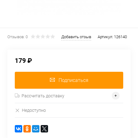
Отзывов: 0
Добавить отзыв
Артикул:
126140
179 ₽
Подписаться
Рассчитать доставку
Недоступно