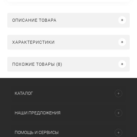
ОПИСАНИЕ ТОВАРА
ХАРАКТЕРИСТИКИ
ПОХОЖИЕ ТОВАРЫ (8)
КАТАЛОГ
НАШИ ПРЕДЛОЖЕНИЯ
ПОМОЩЬ И СЕРВИСЫ