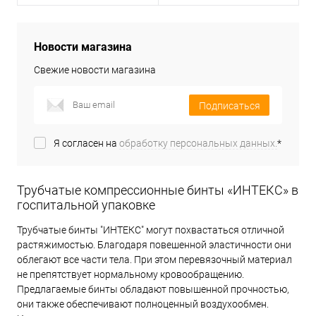
Новости магазина
Свежие новости магазина
Подписаться
Я согласен на
обработку персональных данных.
*
Трубчатые компрессионные бинты «ИНТЕКС» в
госпитальной упаковке
Трубчатые бинты "ИНТЕКС" могут похвастаться отличной
растяжимостью. Благодаря повешенной эластичности они
облегают все части тела. При этом перевязочный материал
не препятствует нормальному кровообращению.
Предлагаемые бинты обладают повышенной прочностью,
они также обеспечивают полноценный воздухообмен.