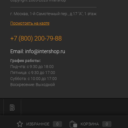
г. Москва, 1-й Самотечный пер., д.17 "А", 1 этаж
Посмотреть на карте
+7 (800) 200-79-88
Email:
info@intershop.ru
График работы:
Пнд-чтв: с 9:30 до 18:00
Пятница: с 9:30 до 17:00
Суббота: с 10:00 до 17:00
Воскресение: Выходной
ИЗБРАННОЕ
0
КОРЗИНА
0