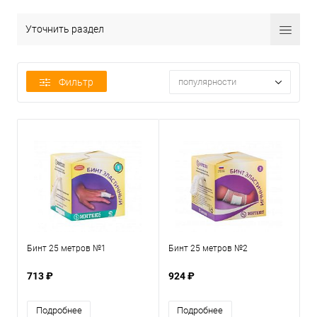
Уточнить раздел
Фильтр
популярности
Бинт 25 метров №1
Бинт 25 метров №2
713 ₽
924 ₽
Подробнее
Подробнее