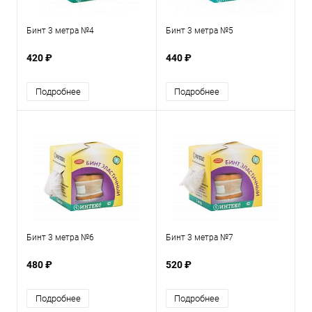
Бинт 3 метра №4
Бинт 3 метра №5
420 ₽
440 ₽
Подробнее
Подробнее
Бинт 3 метра №6
Бинт 3 метра №7
480 ₽
520 ₽
Подробнее
Подробнее