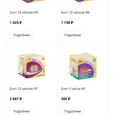
Бинт 25 метров №5
Бинт 25 метров №6
1 425 ₽
1 748 ₽
Подробнее
Подробнее
Бинт 25 метров №7
Бинт 3 метра №1
2 687 ₽
300 ₽
Подробнее
Подробнее