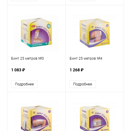
Бинт 25 метров №3
Бинт 25 метров №4
1 083 ₽
1 268 ₽
Подробнее
Подробнее