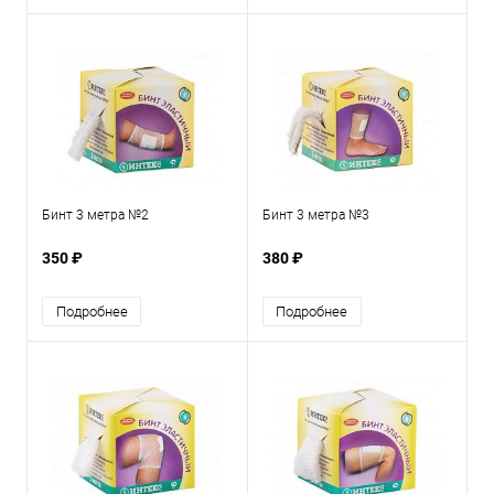
Бинт 3 метра №2
Бинт 3 метра №3
350 ₽
380 ₽
Подробнее
Подробнее