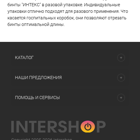
бинты "ИНТЕКС" в разовой упаковке. Индивидуальные
упаковки отлично подходят для разового применения. Что
касается госпитальных коробок, они позволяют отрезать
бинты оптимальной длины.
КАТАЛОГ
НАШИ ПРЕДЛОЖЕНИЯ
ПОМОЩЬ И СЕРВИСЫ
Copyright 2005-2026 Intershop