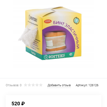
Отзывов: 0
Добавить отзыв
Артикул:
126126
520 ₽