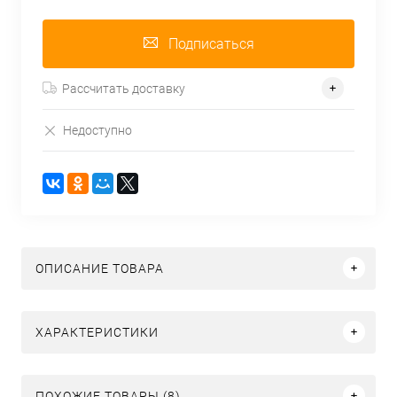
Подписаться
Рассчитать доставку
Недоступно
ОПИСАНИЕ ТОВАРА
ХАРАКТЕРИСТИКИ
ПОХОЖИЕ ТОВАРЫ (8)