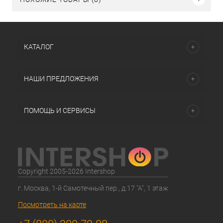
КАТАЛОГ
НАШИ ПРЕДЛОЖЕНИЯ
ПОМОЩЬ И СЕРВИСЫ
Copyright 2005-2026 Intershop
г. Москва, 1-й Самотечный пер., д.17 "А", 1 этаж
Посмотреть на карте