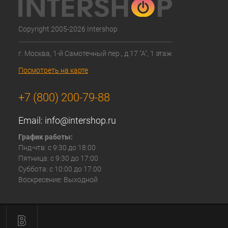
Copyright 2005-2026 Intershop
г. Москва, 1-й Самотечный пер., д.17 "А", 1 этаж
Посмотреть на карте
+7 (800) 200-79-88
Email:
info@intershop.ru
График работы:
Пнд-чтв: с 9:30 до 18:00
Пятница: с 9:30 до 17:00
Суббота: с 10:00 до 17:00
Воскресение: Выходной