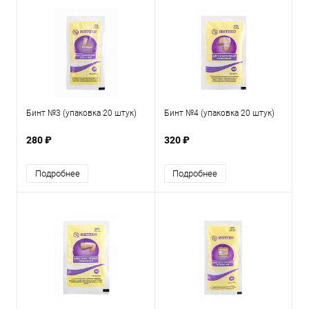
Бинт №3 (упаковка 20 штук)
Бинт №4 (упаковка 20 штук)
280 ₽
320 ₽
Подробнее
Подробнее