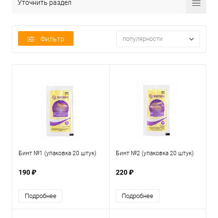
Уточнить раздел
Фильтр
популярности
Бинт №1 (упаковка 20 штук)
Бинт №2 (упаковка 20 штук)
190 ₽
220 ₽
Подробнее
Подробнее