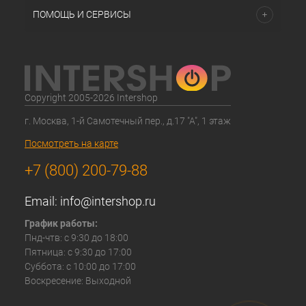
ПОМОЩЬ И СЕРВИСЫ
Copyright 2005-2026 Intershop
г. Москва, 1-й Самотечный пер., д.17 "А", 1 этаж
Посмотреть на карте
+7 (800) 200-79-88
Email:
info@intershop.ru
График работы:
Пнд-чтв: с 9:30 до 18:00
Пятница: с 9:30 до 17:00
Суббота: с 10:00 до 17:00
Воскресение: Выходной