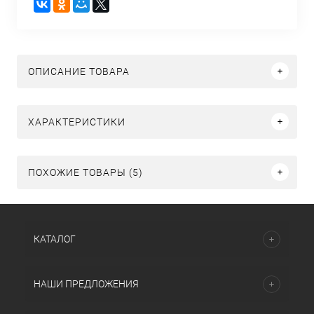
ОПИСАНИЕ ТОВАРА
ХАРАКТЕРИСТИКИ
ПОХОЖИЕ ТОВАРЫ (5)
КАТАЛОГ
НАШИ ПРЕДЛОЖЕНИЯ