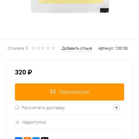
Отзывов: 0
Добавить отзыв
Артикул:
126130
320 ₽
Подписаться
Рассчитать доставку
Недоступно