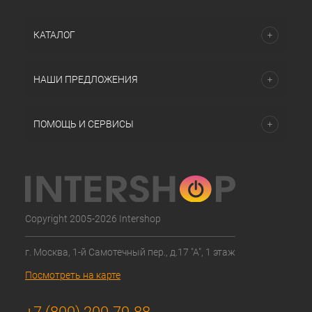
КАТАЛОГ
НАШИ ПРЕДЛОЖЕНИЯ
ПОМОЩЬ И СЕРВИСЫ
Copyright 2005-2026 Intershop
г. Москва, 1-й Самотечный пер., д.17 "А", 1 этаж
Посмотреть на карте