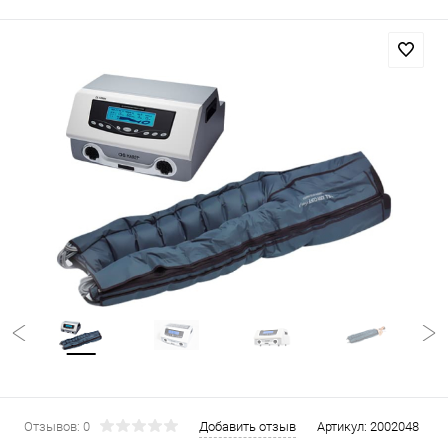
Отзывов: 0
Добавить отзыв
Артикул:
2002048