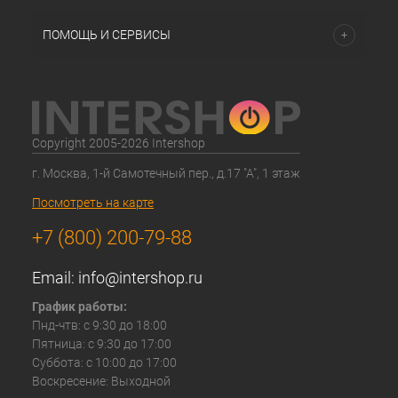
ПОМОЩЬ И СЕРВИСЫ
Copyright 2005-2026 Intershop
г. Москва, 1-й Самотечный пер., д.17 "А", 1 этаж
Посмотреть на карте
+7 (800) 200-79-88
Email:
info@intershop.ru
График работы:
Пнд-чтв: с 9:30 до 18:00
Пятница: с 9:30 до 17:00
Суббота: с 10:00 до 17:00
Воскресение: Выходной