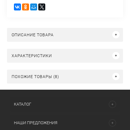
ОПИСАНИЕ ТОВАРА
ХАРАКТЕРИСТИКИ
ПОХОЖИЕ ТОВАРЫ (8)
КАТАЛОГ
НАШИ ПРЕДЛОЖЕНИЯ