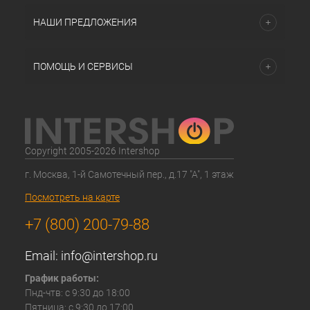
НАШИ ПРЕДЛОЖЕНИЯ
ПОМОЩЬ И СЕРВИСЫ
Copyright 2005-2026 Intershop
г. Москва, 1-й Самотечный пер., д.17 "А", 1 этаж
Посмотреть на карте
+7 (800) 200-79-88
Email:
info@intershop.ru
График работы:
Пнд-чтв: с 9:30 до 18:00
Пятница: с 9:30 до 17:00