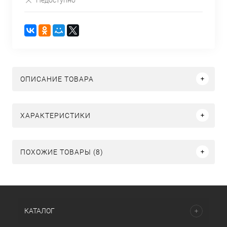
ОПИСАНИЕ ТОВАРА
ХАРАКТЕРИСТИКИ
ПОХОЖИЕ ТОВАРЫ (8)
КАТАЛОГ