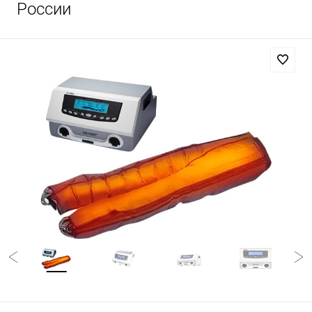
России