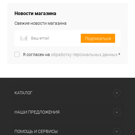
Новости магазина
Свежие новости магазина
Подписаться
Я согласен на
обработку персональных данных.
*
КАТАЛОГ
НАШИ ПРЕДЛОЖЕНИЯ
ПОМОЩЬ И СЕРВИСЫ