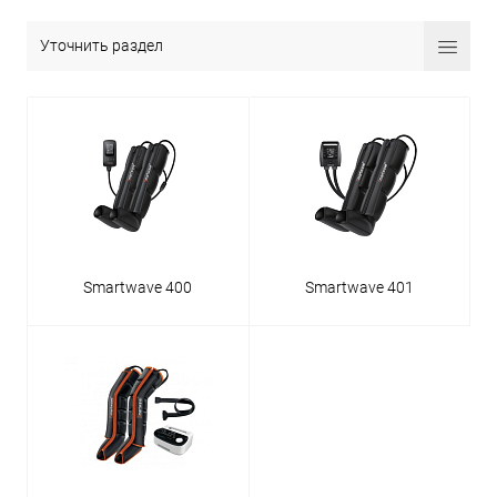
Уточнить раздел
Smartwave 400
Smartwave 401