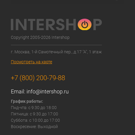
Copyright 2005-2026 Intershop
г. Москва, 1-й Самотечный пер., д.17 "А", 1 этаж
Посмотреть на карте
+7 (800) 200-79-88
Email:
info@intershop.ru
График работы:
Пнд-чтв: с 9:30 до 18:00
Пятница: с 9:30 до 17:00
Суббота: с 10:00 до 17:00
Воскресение: Выходной