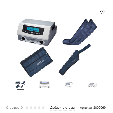
Отзывов: 0
Добавить отзыв
Артикул:
2002069