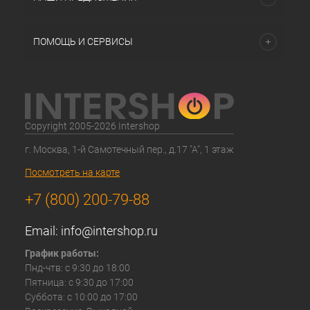
ПОМОЩЬ И СЕРВИСЫ
Copyright 2005-2026 Intershop
г. Москва, 1-й Самотечный пер., д.17 "А", 1 этаж
Посмотреть на карте
+7 (800) 200-79-88
Email:
info@intershop.ru
График работы:
Пнд-чтв: с 9:30 до 18:00
Пятница: с 9:30 до 17:00
Суббота: с 10:00 до 17:00