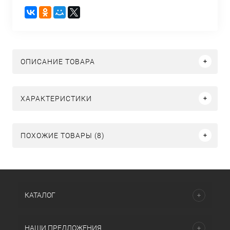
ОПИСАНИЕ ТОВАРА
ХАРАКТЕРИСТИКИ
ПОХОЖИЕ ТОВАРЫ (8)
КАТАЛОГ
НАШИ ПРЕДЛОЖЕНИЯ